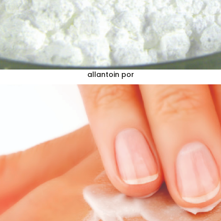
allantoin por