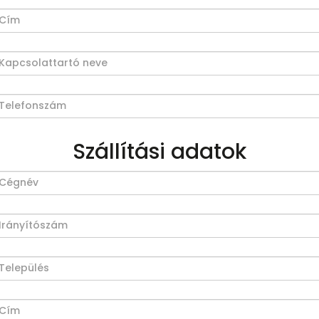
Szállítási adatok