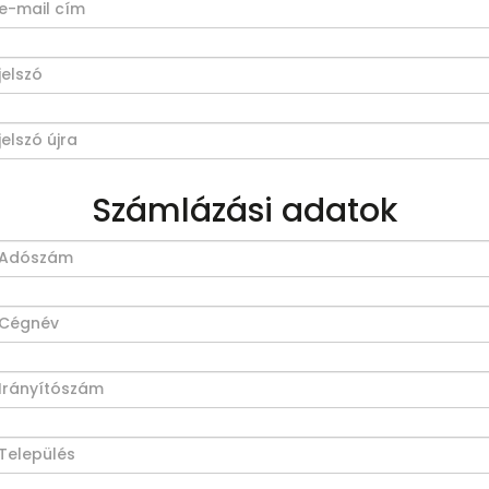
Számlázási adatok