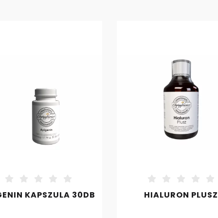
GENIN KAPSZULA 30DB
HIALURON PLUSZ