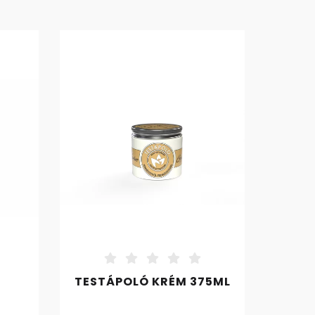
TESTÁPOLÓ KRÉM 375ML