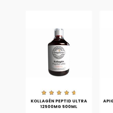
KOLLAGÉN PEPTID ULTRA
API
12500MG 500ML