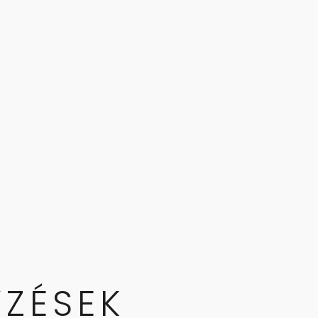
ZÉSEK