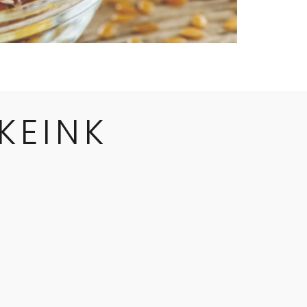
KEINK