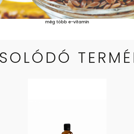
még több e-vitamin
SOLÓDÓ TERMÉ