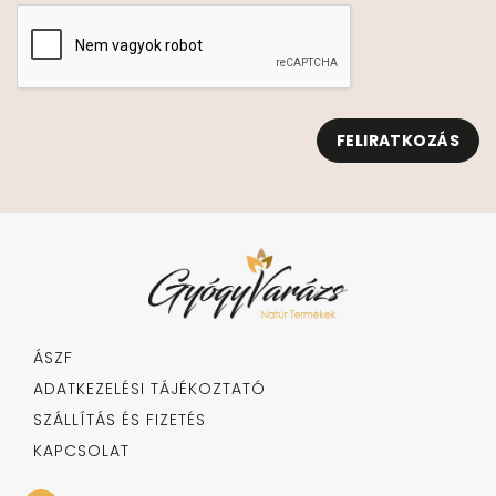
FELIRATKOZÁS
ÁSZF
ADATKEZELÉSI TÁJÉKOZTATÓ
SZÁLLÍTÁS ÉS FIZETÉS
KAPCSOLAT