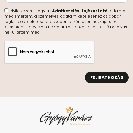
Nyilatkozom, hogy az
Adatkezelési tájékoztató
tartalmát
megismertem, a személyes adataim kezeléséhez az abban
foglalt célok elérése érdekében önkéntesen hozzájárulok.
Kijelentem, hogy ezen hozzájárulást önkéntesen, külső befolyás
nélkül tettem meg.
FELIRATKOZÁS