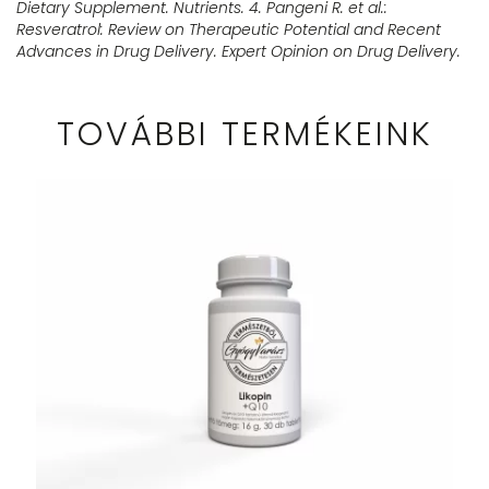
Dietary Supplement. Nutrients.
4. Pangeni R. et al.:
Resveratrol: Review on Therapeutic Potential and Recent
Advances in Drug Delivery. Expert Opinion on Drug Delivery.
TOVÁBBI TERMÉKEINK