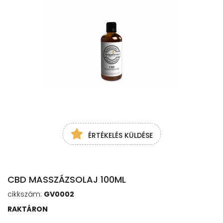
ÉRTÉKELÉS KÜLDÉSE
CBD MASSZÁZSOLAJ 100ML
cikkszám:
GV0002
RAKTÁRON