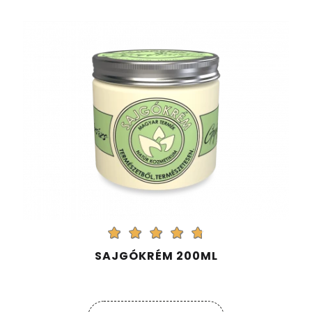
SAJGÓKRÉM 200ML