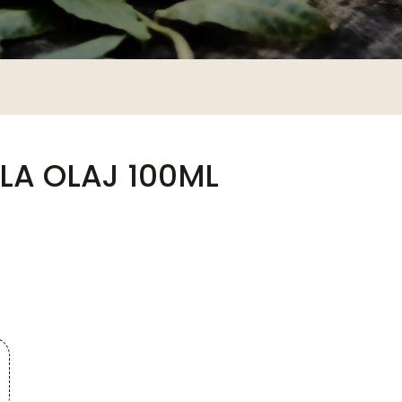
A OLAJ 100ML