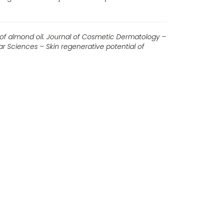
of almond oil.
Journal of Cosmetic Dermatology –
ar Sciences – Skin regenerative potential of