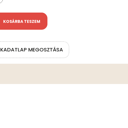
KOSÁRBA TESZEM
ÉKADATLAP MEGOSZTÁSA