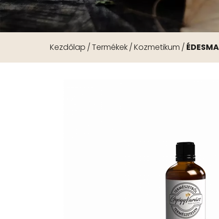
Kezdőlap
Termékek
Kozmetikum
ÉDESMA